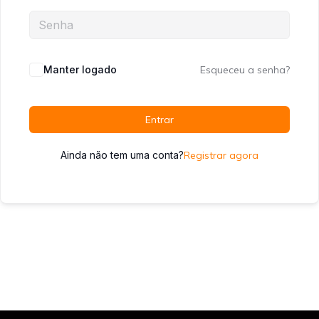
Manter logado
Esqueceu a senha?
Entrar
Ainda não tem uma conta?
Registrar agora