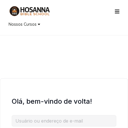
Nossos Cursos
Olá, bem-vindo de volta!