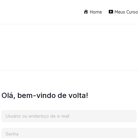
Home
Meus Curso
Olá, bem-vindo de volta!