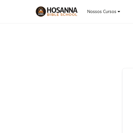
Nossos Cursos