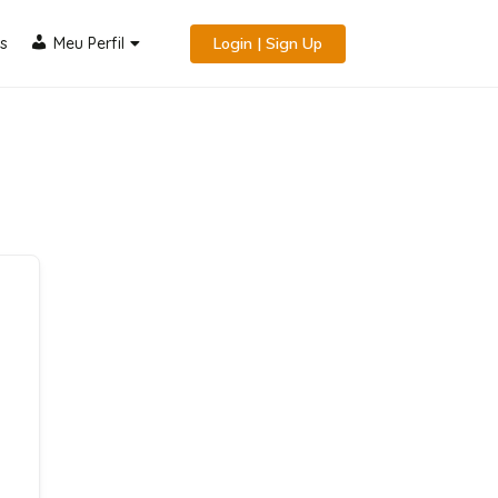
s
Meu Perfil
Login | Sign Up