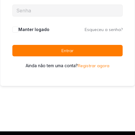
Manter logado
Esqueceu a senha?
Entrar
Ainda não tem uma conta?
Registrar agora