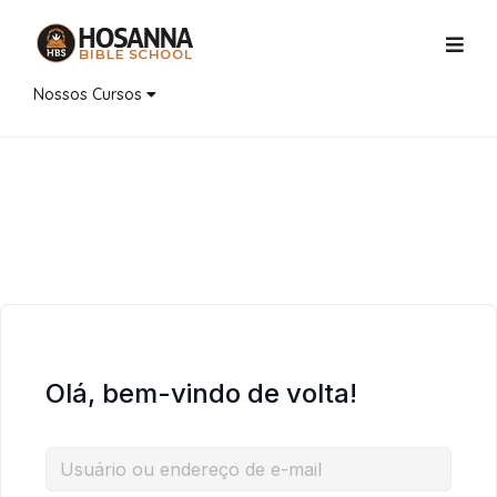
Nossos Cursos
Olá, bem-vindo de volta!