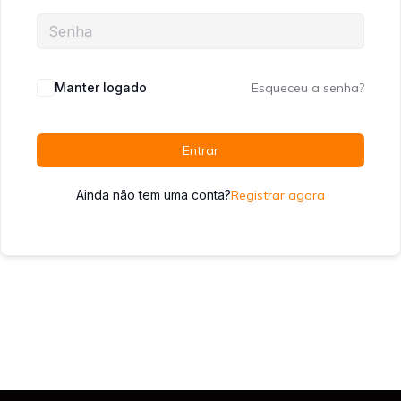
Manter logado
Esqueceu a senha?
Entrar
Ainda não tem uma conta?
Registrar agora