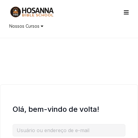
Nossos Cursos
Olá, bem-vindo de volta!