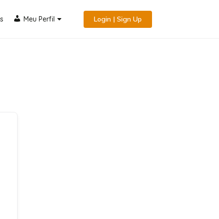
s
Meu Perfil
Login | Sign Up