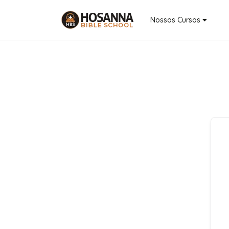
Nossos Cursos