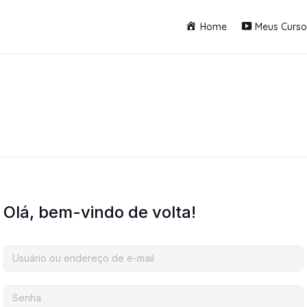
Home
Meus Curso
Olá, bem-vindo de volta!