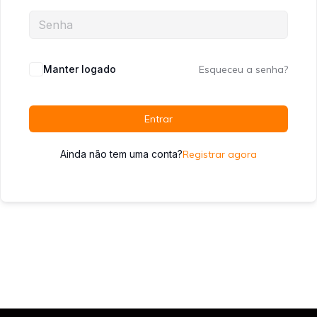
Manter logado
Esqueceu a senha?
Entrar
Ainda não tem uma conta?
Registrar agora