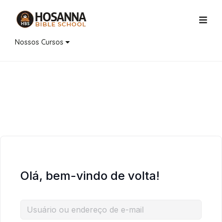
Nossos Cursos
Olá, bem-vindo de volta!