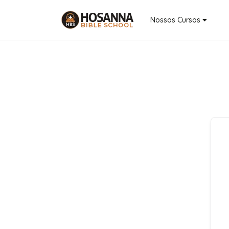
Nossos Cursos