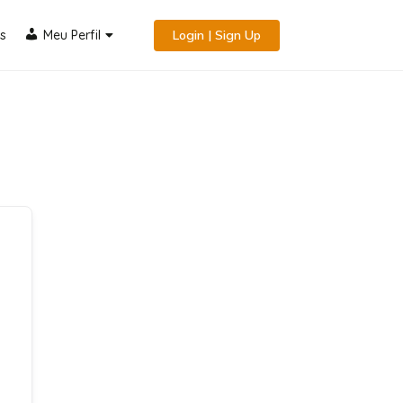
s
Meu Perfil
Login | Sign Up