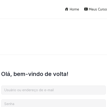
Home
Meus Curso
Olá, bem-vindo de volta!