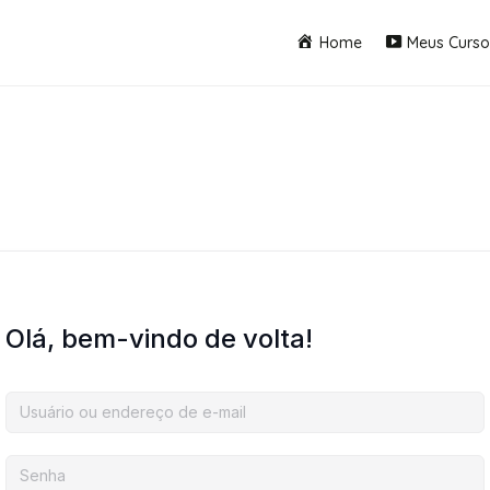
Home
Meus Curso
Olá, bem-vindo de volta!