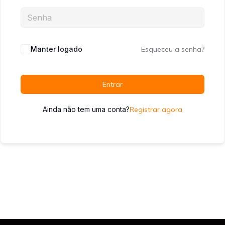
Manter logado
Esqueceu a senha?
Entrar
Ainda não tem uma conta?
Registrar agora