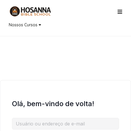
Nossos Cursos
Olá, bem-vindo de volta!