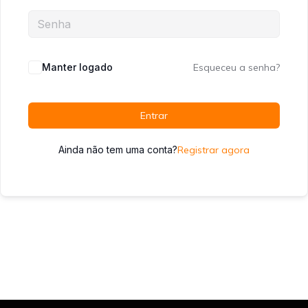
Manter logado
Esqueceu a senha?
Entrar
Ainda não tem uma conta?
Registrar agora