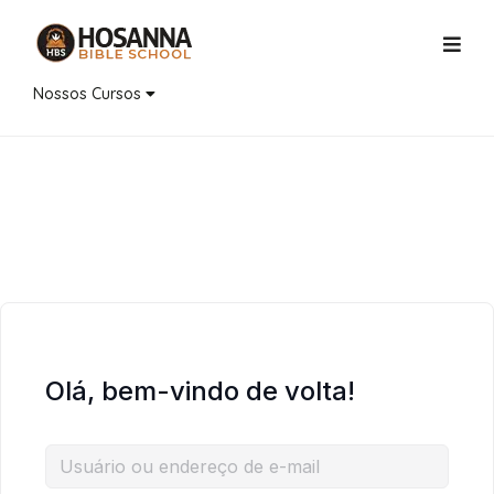
Nossos Cursos
Olá, bem-vindo de volta!