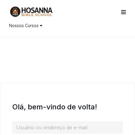
Nossos Cursos
Olá, bem-vindo de volta!