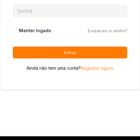
Manter logado
Esqueceu a senha?
Entrar
Ainda não tem uma conta?
Registrar agora