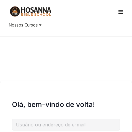
Nossos Cursos
Olá, bem-vindo de volta!