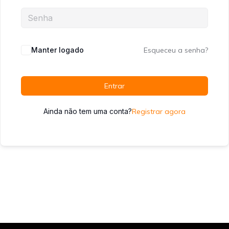
Manter logado
Esqueceu a senha?
Entrar
Ainda não tem uma conta?
Registrar agora