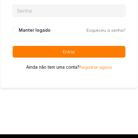
Manter logado
Esqueceu a senha?
Entrar
Ainda não tem uma conta?
Registrar agora