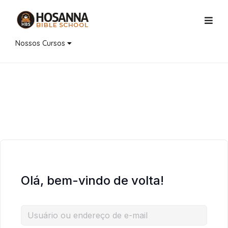
Nossos Cursos
Olá, bem-vindo de volta!